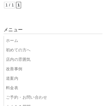
1 / 1
1
メニュー
ホーム
初めての方へ
店内の雰囲気
改善事例
道案内
料金表
ご予約・お問い合わせ