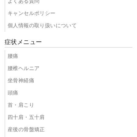
よくある質問
キャンセルポリシー
個人情報の取り扱いについて
症状メニュー
腰痛
腰椎ヘルニア
坐骨神経痛
頭痛
首・肩こり
四十肩・五十肩
産後の骨盤矯正