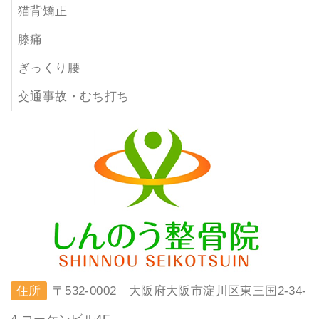
猫背矯正
膝痛
ぎっくり腰
交通事故・むち打ち
住所
〒532-0002 大阪府大阪市淀川区東三国2-34-