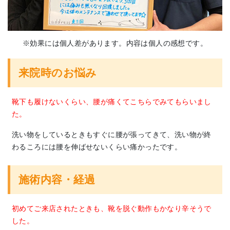
※効果には個人差があります。内容は個人の感想です。
来院時のお悩み
靴下も履けないくらい、腰が痛くてこちらでみてもらいまし
た。
洗い物をしているときもすぐに腰が張ってきて、洗い物が終
わるころには腰を伸ばせないくらい痛かったです。
施術内容・経過
初めてご来店されたときも、靴を脱ぐ動作もかなり辛そうで
した。