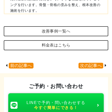
ングを行います。骨盤・骨格の歪みを整え、根本改善の
施術を行います。
改善事例一覧へ
料金表はこちら
前の記事へ
次の記事へ
ご予約・お問い合わせ
LINEで予約・問い合わせする
今すぐ簡単にできる！