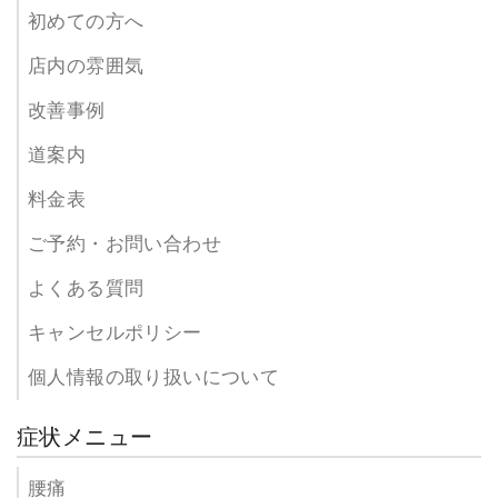
初めての方へ
店内の雰囲気
改善事例
道案内
料金表
ご予約・お問い合わせ
よくある質問
キャンセルポリシー
個人情報の取り扱いについて
症状メニュー
腰痛