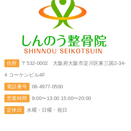
住所
〒532-0002 大阪府大阪市淀川区東三国2-34-
4 コーケンビル4F
電話番号
06-4977-0500
営業時間
9:00〜13:00 15:00〜20:00
定休日
水曜・日曜・祝日