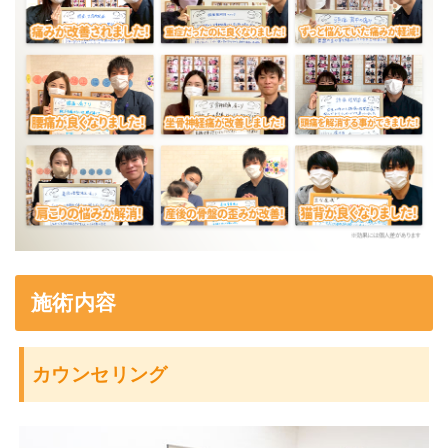
施術内容
カウンセリング