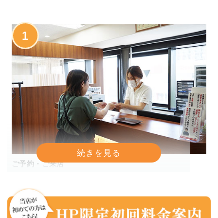
1
ご予約・ご来店
お電話での予約、もしくはWebから24時間予約受付でき
ます。