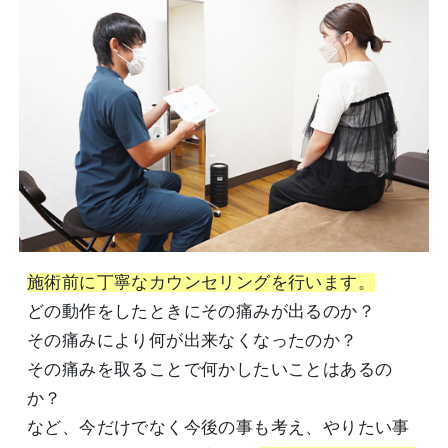
施術前に丁寧なカウンセリングを行います。
どの動作をしたときにその痛みが出るのか？
その痛みにより何が出来なくなったのか？
その痛みを取ることで何かしたいことはあるの
か？
など、今だけでなく今後の事も考え、やりたい事