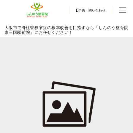
予約・問い合わせ
大阪市で脊柱管狭窄症の根本改善を目指すなら「しんのう整骨院
東三国駅前院」にお任せください！