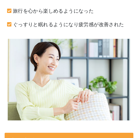
旅行を心から楽しめるようになった
ぐっすりと眠れるようになり疲労感が改善された