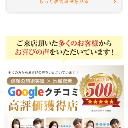
もっと改善事例を見る