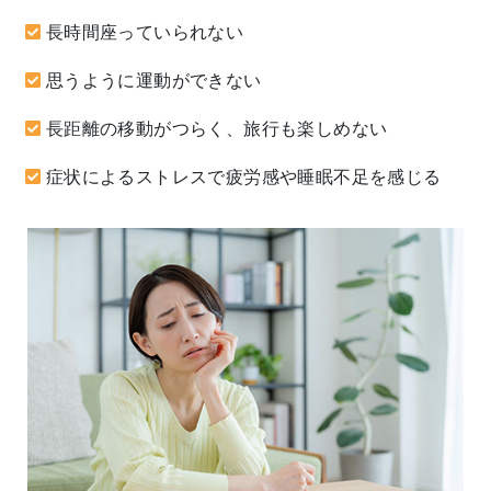
長時間座っていられない
思うように運動ができない
長距離の移動がつらく、旅行も楽しめない
症状によるストレスで疲労感や睡眠不足を感じる