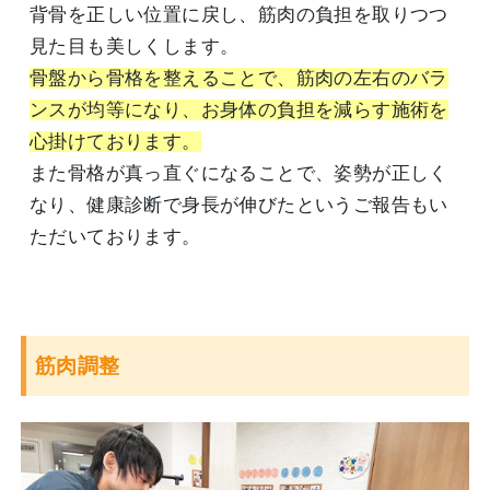
背骨を正しい位置に戻し、筋肉の負担を取りつつ
見た目も美しくします。
骨盤から骨格を整えることで、筋肉の左右のバラ
ンスが均等になり、お身体の負担を減らす施術を
心掛けております。
また骨格が真っ直ぐになることで、姿勢が正しく
なり、健康診断で身長が伸びたというご報告もい
ただいております。
筋肉調整