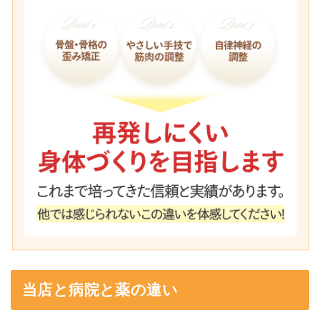
当店と病院と薬の違い