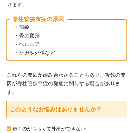
ります。
脊柱管狭窄症の原因
・加齢
・骨の変形
・ヘルニア
・ケガや外傷など
これらの要因が組み合わさることもあり、複数の要
因が脊柱管狭窄症の発症に関与する場合がありま
す。
このようなお悩みはありませんか？
歩くのがつらくて外出ができない