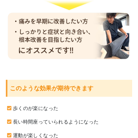
このような効果が期待できます
歩くのが楽になった
長い時間座っていられるようになった
運動が楽しくなった