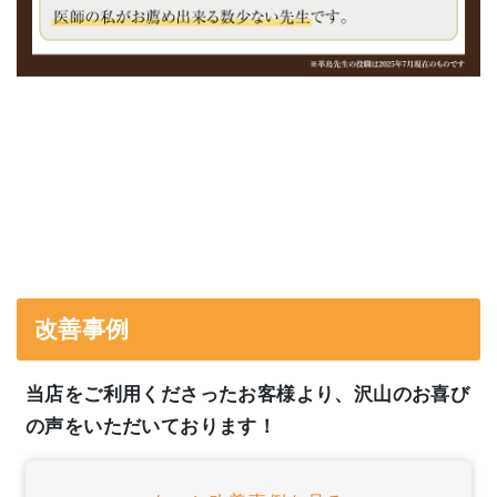
改善事例
当店をご利用くださったお客様より、沢山のお喜び
の声をいただいております！