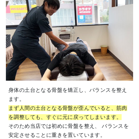
身体の土台となる骨盤を矯正し、バランスを整え
ます。
まず人間の土台となる骨盤が歪んでいると、筋肉
を調整しても、すぐに元に戻ってしまいます。
そのため当店では初めに骨盤を整え、 バランスを
安定させることに重きを置いています。