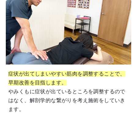
症状が出てしまいやすい筋肉を調整することで、
早期改善を目指します。
やみくもに症状が出ているところを調整するので
はなく、解剖学的な繋がりを考え施術をしていき
ます。