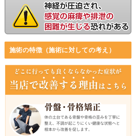
施術の特徴（施術に対しての考え）