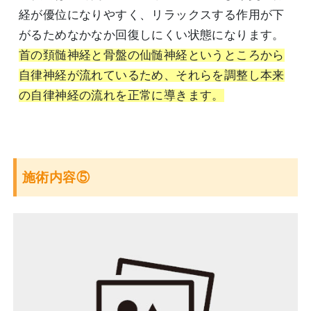
経が優位になりやすく、リラックスする作用が下
がるためなかなか回復しにくい状態になります。
首の頚髄神経と骨盤の仙髄神経というところから
自律神経が流れているため、それらを調整し本来
の自律神経の流れを正常に導きます。
施術内容⑤