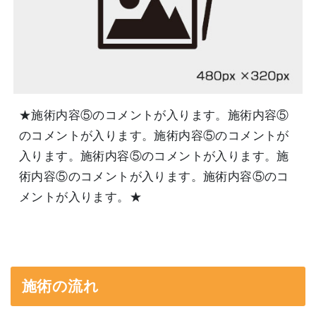
★施術内容⑤のコメントが入ります。施術内容⑤
のコメントが入ります。施術内容⑤のコメントが
入ります。施術内容⑤のコメントが入ります。施
術内容⑤のコメントが入ります。施術内容⑤のコ
メントが入ります。★
施術の流れ