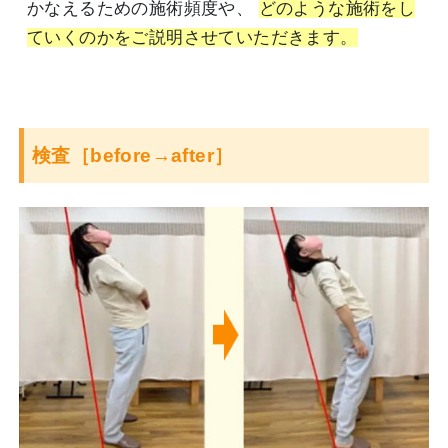
かなえるための施術頻度や、
どのような施術をし
ていくのかをご説明させていただきます。
検査［before→after］