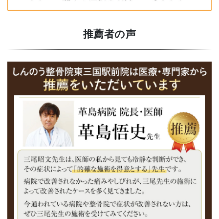
推薦者の声