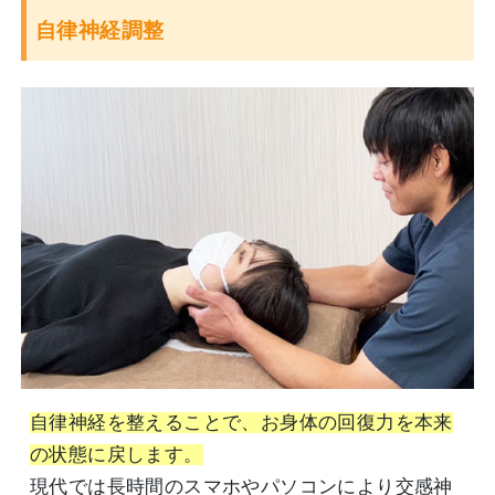
自律神経調整
自律神経を整えることで、お身体の回復力を本来
の状態に戻します。
現代では長時間のスマホやパソコンにより交感神