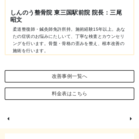
しんのう整骨院 東三国駅前院 院長：三尾
昭文
柔道整復師・鍼灸師免許所持。施術経験15年以上。あな
たの症状のお悩みにたしいて、丁寧な検査とカウンセリ
ングを行います。骨盤・骨格の歪みを整え、根本改善の
施術を行います。
改善事例一覧へ
料金表はこちら