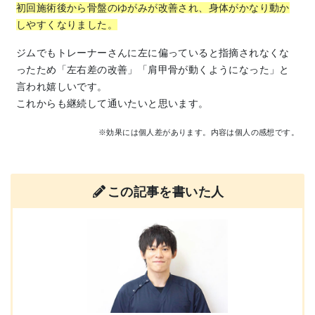
初回施術後から骨盤のゆがみが改善され、身体がかなり動か
しやすくなりました。
ジムでもトレーナーさんに左に偏っていると指摘されなくな
ったため「左右差の改善」「肩甲骨が動くようになった」と
言われ嬉しいです。
これからも継続して通いたいと思います。
※効果には個人差があります。内容は個人の感想です。
この記事を書いた人