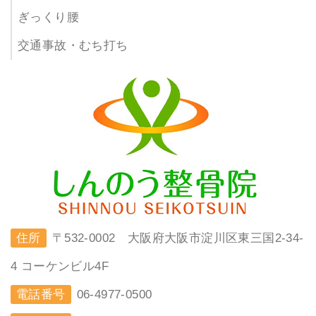
ぎっくり腰
交通事故・むち打ち
住所
〒532-0002 大阪府大阪市淀川区東三国2-34-
4 コーケンビル4F
電話番号
06-4977-0500