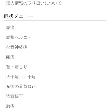
個人情報の取り扱いについて
症状メニュー
腰痛
腰椎ヘルニア
坐骨神経痛
頭痛
首・肩こり
四十肩・五十肩
産後の骨盤矯正
猫背矯正
膝痛