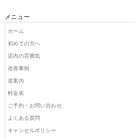
メニュー
ホーム
初めての方へ
店内の雰囲気
改善事例
道案内
料金表
ご予約・お問い合わせ
よくある質問
キャンセルポリシー