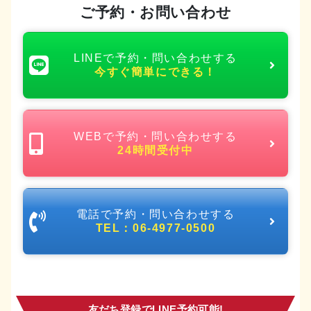
ご予約・お問い合わせ
LINEで予約・問い合わせする
今すぐ簡単にできる！
WEBで予約・問い合わせする
24時間受付中
電話で予約・問い合わせする
TEL：06-4977-0500
友だち登録でLINE予約可能!