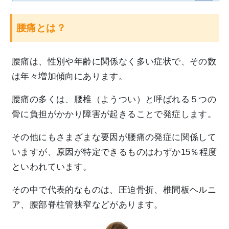
腰痛とは？
腰痛は、性別や年齢に関係なく多い症状で、その数
は年々増加傾向にあります。
腰痛の多くは、腰椎（ようつい）と呼ばれる５つの
骨に負担がかかり障害が起きることで発症します。
その他にもさまざまな要因が腰痛の発症に関係して
いますが、原因が特定できるものはわずか15％程度
といわれています。
その中で代表的なものは、圧迫骨折、椎間板ヘルニ
ア、腰部脊柱管狭窄などがあります。