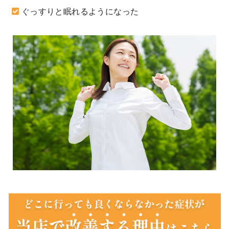
ぐっすりと眠れるようになった