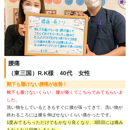
腰痛
（東三国）R.K様 40代 女性
靴下も履けない腰痛が改善！
靴下も履けないくらい、腰が痛くてこちらでみてもらいま
した。
洗い物をしているときもすぐに腰が張ってきて、洗い物が
終わるころには腰を伸ばせないくらい痛かったです。
1度みてもらっただけでもかなり良くなり、
3回目には痛み
もなくなり回復しました。