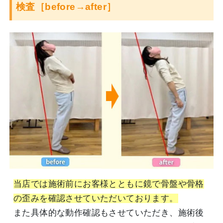
検査［before→after］
当店では施術前にお客様とともに鏡で骨盤や骨格
の歪みを確認させていただいております。
また具体的な動作確認もさせていただき、施術後