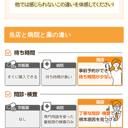
当店と病院と薬の違い