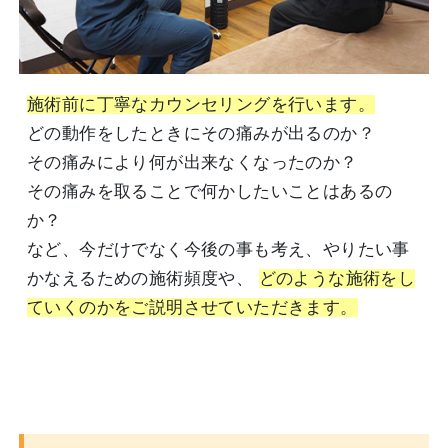
施術前に丁寧なカウンセリングを行います。
どの動作をしたときにその痛みが出るのか？
その痛みにより何が出来なくなったのか？
その痛みを取ることで何かしたいことはあるの
か？
など、今だけでなく今後の事も考え、やりたい事
かなえるための施術頻度や、
どのような施術をし
ていくのかをご説明させていただきます。