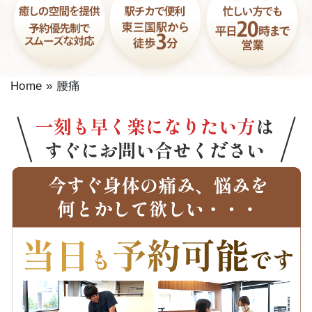
Home
»
腰痛