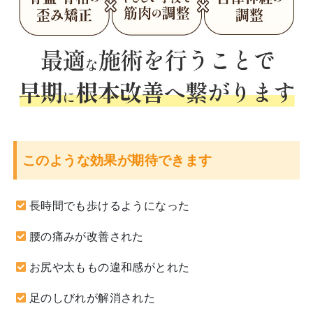
このような効果が期待できます
長時間でも歩けるようになった
腰の痛みが改善された
お尻や太ももの違和感がとれた
足のしびれが解消された