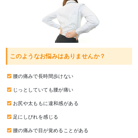
このようなお悩みはありませんか？
腰の痛みで長時間歩けない
じっとしていても腰が痛い
お尻や太ももに違和感がある
足にしびれを感じる
腰の痛みで目が覚めることがある