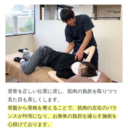
背骨を正しい位置に戻し、筋肉の負担を取りつつ
見た目も美しくします。
骨盤から骨格を整えることで、筋肉の左右のバラ
ンスが均等になり、お身体の負担を減らす施術を
心掛けております。