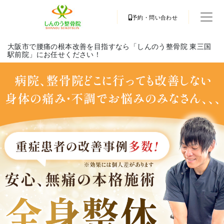
予約・問い合わせ
大阪市で腰痛の根本改善を目指すなら「しんのう整骨院 東三国
駅前院」にお任せください！