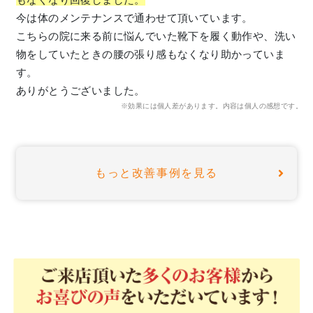
今は体のメンテナンスで通わせて頂いています。
こちらの院に来る前に悩んでいた靴下を履く動作や、洗い
物をしていたときの腰の張り感もなくなり助かっていま
す。
ありがとうございました。
※効果には個人差があります。内容は個人の感想です。
もっと改善事例を見る