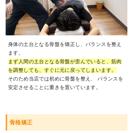
身体の土台となる骨盤を矯正し、バランスを整え
ます。
まず人間の土台となる骨盤が歪んでいると、筋肉
を調整しても、すぐに元に戻ってしまいます。
そのため当店では初めに骨盤を整え、 バランスを
安定させることに重きを置いています。
骨格矯正