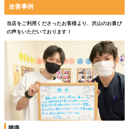
改善事例
当店をご利用くださったお客様より、沢山のお喜び
の声をいただいております！
腰痛