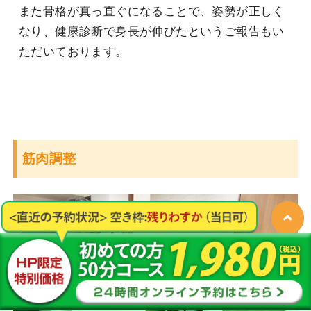
また骨格が真っ直ぐになることで、姿勢が正しく
なり、健康診断で身長が伸びたというご報告もい
ただいております。
筋肉調整