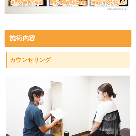
施術内容
カウンセリング