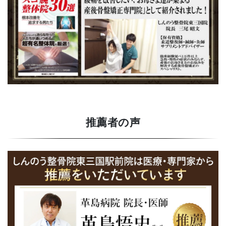
推薦者の声